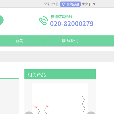
登录
|
注册
中文
|
EN
新闻
联系我们
相关产品