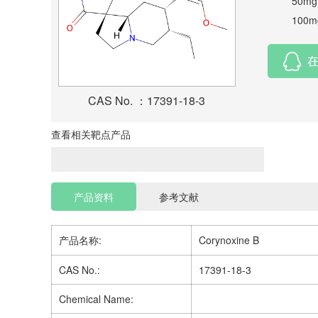
50mg
100m
CAS No. ：17391-18-3
查看相关靶点产品
产品资料
参考文献
产品名称:
Corynoxine B
CAS No.:
17391-18-3
Chemical Name: