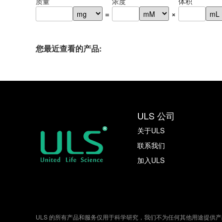
质量
浓度
体积
=
×
您最近查看的产品:
ULS 公司
关于ULS
联系我们
加入ULS
ULS 的所有产品和服务仅用于科学研究，我们不为任何其他用途提供产品和服务（也不为任