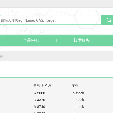
产品中心
技术服务
gy
价格(RMB)
库存
￥2660
In-stock
￥4370
In-stock
￥8740
In-stock