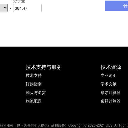
分子量
计
×
技术支持与服务
技术资源
技术支持
专业词汇
订购指南
学术文献
购买与退货
摩尔计算器
物流配送
稀释计算器
何个人提供产品和服务）Copyright © 2020-2021 ULS. All Rights R