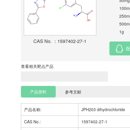
50mg
100m
250m
500m
1g
CAS No. ：1597402-27-1
查看相关靶点产品
产品资料
参考文献
产品名称:
JPH203 dihydrochloride
CAS No.:
1597402-27-1