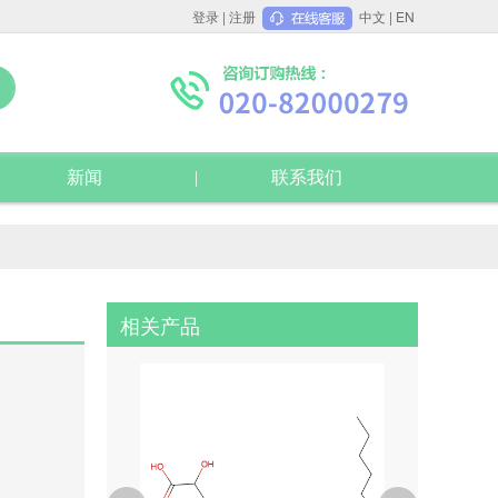
登录
|
注册
中文
|
EN
新闻
联系我们
相关产品