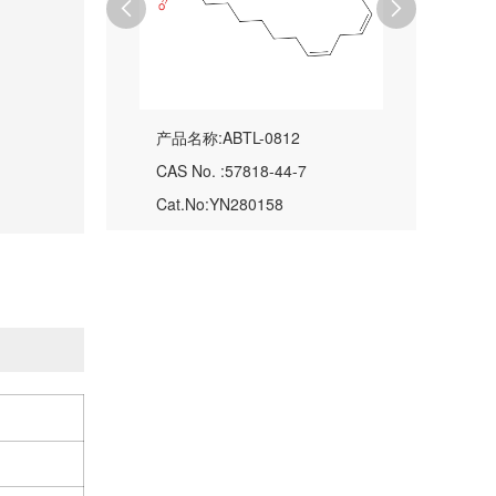


产品名称:ABTL-0812
CAS No. :57818-44-7
Cat.No:YN280158