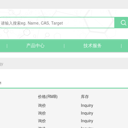
产品中心
技术服务
gy
1
价格(RMB)
库存
询价
Inquiry
询价
Inquiry
询价
Inquiry