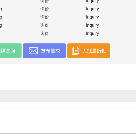
询价
Inquiry
g
询价
Inquiry
g
询价
Inquiry
g
询价
Inquiry
询价
Inquiry