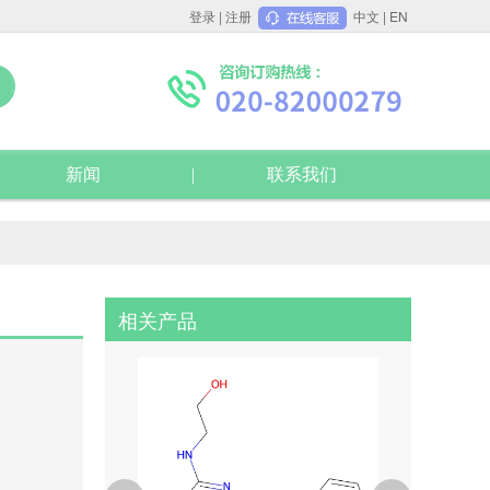
登录
|
注册
中文
|
EN
新闻
联系我们
相关产品