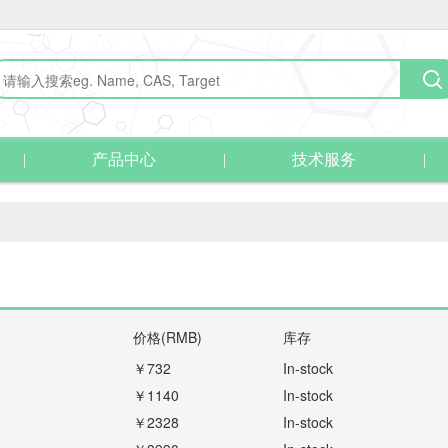
产品中心
技术服务
价格(RMB)
库存
￥732
In-stock
￥1140
In-stock
￥2328
In-stock