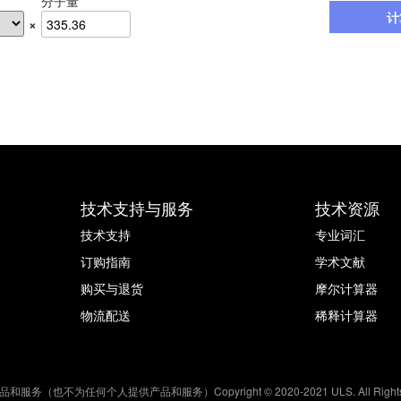
分子量
计
×
技术支持与服务
技术资源
技术支持
专业词汇
订购指南
学术文献
购买与退货
摩尔计算器
物流配送
稀释计算器
何个人提供产品和服务）Copyright © 2020-2021 ULS. All Rights R