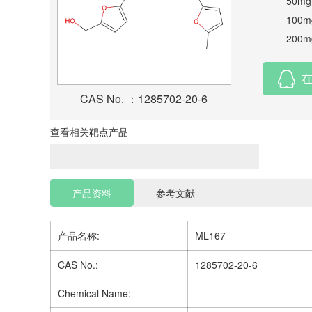
50mg
100m
200m
CAS No. ：1285702-20-6
查看相关靶点产品
产品资料
参考文献
产品名称:
ML167
CAS No.:
1285702-20-6
Chemical Name: