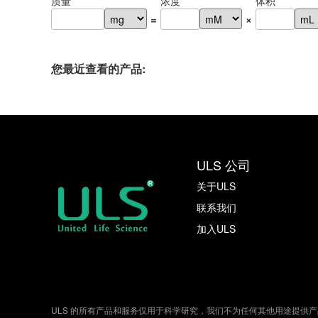
质量
浓度
体积
=
×
您最近查看的产品:
ULS 公司
关于ULS
联系我们
加入ULS
ULS 的所有产品和服务仅用于科学研究，我们不为任何其他用途提供产品和服务（也不为任