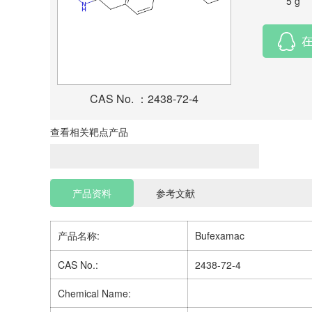
5 g
CAS No. ：2438-72-4
查看相关靶点产品
产品资料
参考文献
产品名称:
Bufexamac
CAS No.:
2438-72-4
Chemical Name: