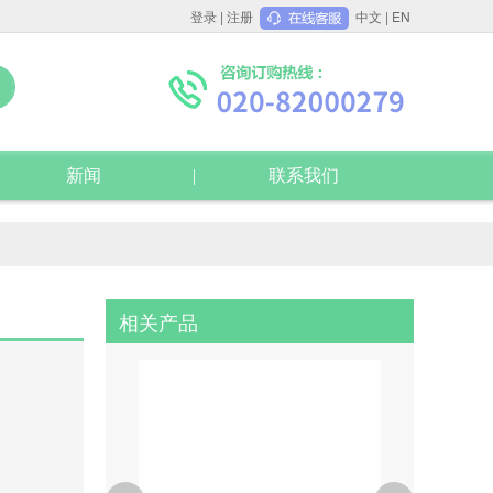
登录
|
注册
中文
|
EN
新闻
联系我们
相关产品