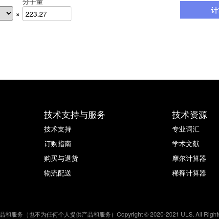
分子量
计
×
技术支持与服务
技术资源
技术支持
专业词汇
订购指南
学术文献
购买与退货
摩尔计算器
物流配送
稀释计算器
何个人提供产品和服务）Copyright © 2020-2021 ULS. All Rights R