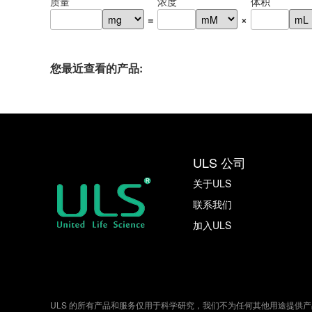
质量
浓度
体积
=
×
您最近查看的产品:
ULS 公司
关于ULS
联系我们
加入ULS
ULS 的所有产品和服务仅用于科学研究，我们不为任何其他用途提供产品和服务（也不为任